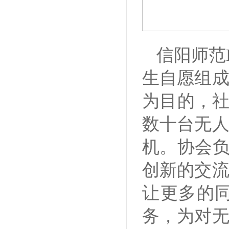
信阳师范
生自愿组
为目的，社
数十台无
机。协会
创新的交
让更多的
务，为对