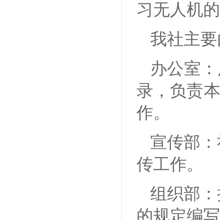
习无人机的
我社主要
办公室：
录
，负责
作
。
宣传部：
传工作。
组织部：
的规定编写