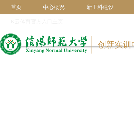
首页
中心概况
新工科建设
K云体育官方入口主页
创新实训