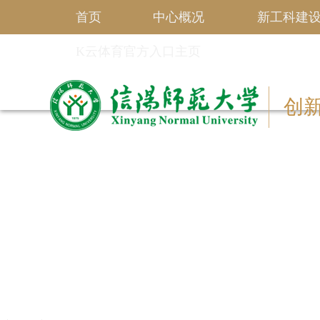
首页
中心概况
新工科建
K云体育官方入口主页
创