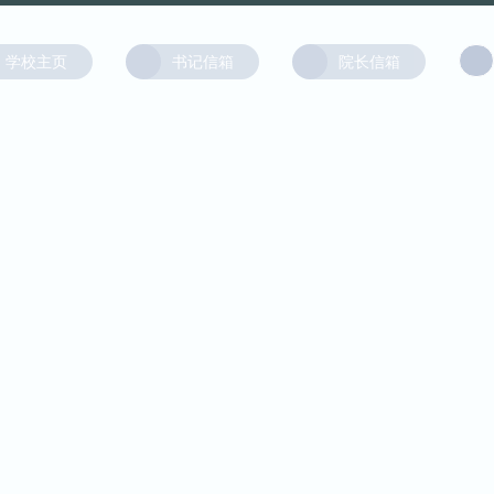
学校主页
书记信箱
院长信箱