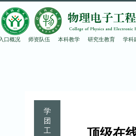
入口概况
师资队伍
本科教学
研究生教育
学科
学
团
工
顶级在线