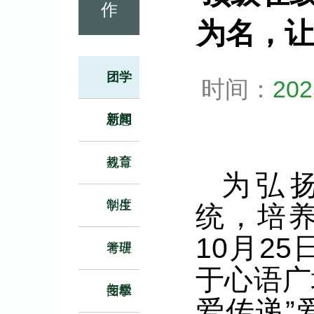
作
为名，让
团学
时间：
20
新闻
思想
教育
规章
为弘
制度
学生
统，培
10
月
25
管理
考研
于心语广
与服
专栏
团学
爱传递”