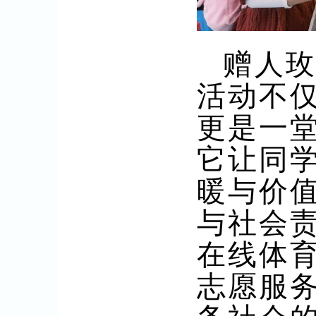
赠人
活动不
更是一
它让同
暖与价
与社会
在线体
志愿服