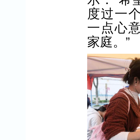
度过一
一点心
家庭。”